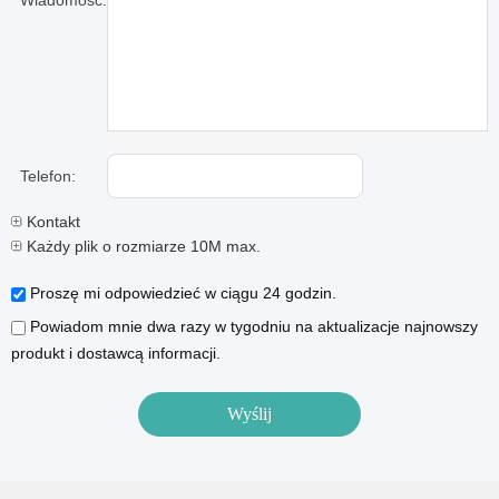
Wiadomość:
Telefon:
Kontakt
Każdy plik o rozmiarze 10M max.
Proszę mi odpowiedzieć w ciągu 24 godzin.
Powiadom mnie dwa razy w tygodniu na aktualizacje najnowszy
produkt i dostawcą informacji.