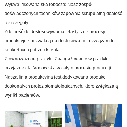
Wykwalifikowana siła robocza: Nasz zespół
doświadczonych techników zapewnia skrupulatną dbałość
o szczegóły.
Zdolność do dostosowywania: elastyczne procesy
produkcyjne pozwalają na dostosowanie rozwiązań do
konkretnych potrzeb klienta.
Zrównoważone praktyki: Zaangażowanie w praktyki
przyjazne dla środowiska w całym procesie produkcji.
Nasza linia produkcyjna jest dedykowana produkcji
doskonałych protez stomatologicznych, które zwiększają
wyniki pacjentów.