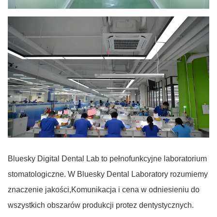
Bluesky Digital Dental Lab to pełnofunkcyjne laboratorium
stomatologiczne. W Bluesky Dental Laboratory rozumiemy
znaczenie jakości,Komunikacja i cena w odniesieniu do
wszystkich obszarów produkcji protez dentystycznych.