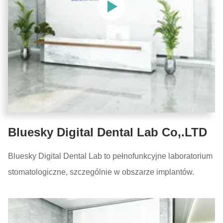
Bluesky Digital Dental Lab Co,.LTD
Bluesky Digital Dental Lab to pełnofunkcyjne laboratorium
stomatologiczne, szczególnie w obszarze implantów.