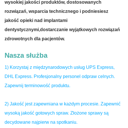
wysokiej jakości produktów, dostosowanych
rozwiązań, wsparcia technicznego i podniesiesz
jakość opieki nad implantami
dentystycznymi,dostarczanie wyjątkowych rozwiązań
zdrowotnych dla pacjentów.
Nasza służba
1) Korzystaj z międzynarodowych usług UPS Express,
DHL Express. Profesjonalny personel odpraw celnych.
Zapewnij terminowość produktu.
2) Jakość jest zapewniana w każdym procesie. Zapewnić
wysoką jakość gotowych spraw. Złożone sprawy są
decydowane najpierw na spotkaniu.