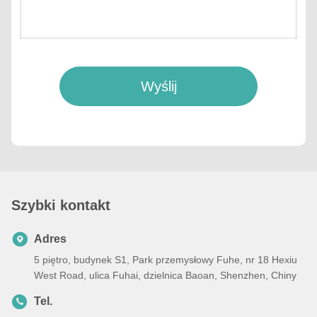
Wyślij
Szybki kontakt
Adres
5 piętro, budynek S1, Park przemysłowy Fuhe, nr 18 Hexiu
West Road, ulica Fuhai, dzielnica Baoan, Shenzhen, Chiny
Tel.