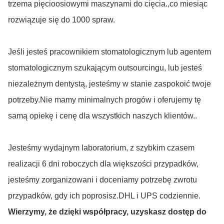
trzema pięcioosiowymi maszynami do cięcia.,co miesiąc
rozwiązuje się do 1000 spraw.
Jeśli jesteś pracownikiem stomatologicznym lub agentem
stomatologicznym szukającym outsourcingu, lub jesteś
niezależnym dentystą, jesteśmy w stanie zaspokoić twoje
potrzeby.Nie mamy minimalnych progów i oferujemy tę
samą opiekę i cenę dla wszystkich naszych klientów..
Jesteśmy wydajnym laboratorium, z szybkim czasem
realizacji 6 dni roboczych dla większości przypadków,
jesteśmy zorganizowani i doceniamy potrzebę zwrotu
przypadków, gdy ich poprosisz.DHL i UPS codziennie.
Wierzymy, że dzięki współpracy, uzyskasz dostęp do