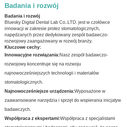
Badania i rozwój
Badania i rozwój
Bluesky Digital Dental Lab Co..LTD. jest w czołówce
innowacji w zakresie protez stomatologicznych,
napędzanych przez dedykowany zespół badawczo-
rozwojowy zaangażowany w rozwój branży.
Kluczowe cechy:
Innowacyjne rozwiązania:
Nasz zespół badawczo-
rozwojowy koncentruje się na rozwoju
najnowocześniejszych technologii i materiałów
stomatologicznych.
Najnowocześniejsze urządzenia:
Wyposażone w
zaawansowane narzędzia i sprzęt do wspierania inicjatyw
badawczych.
Współpraca z ekspertami:
Współpraca z specjalistami