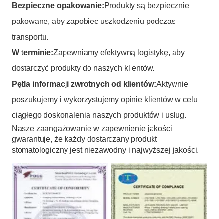
Bezpieczne opakowanie:
Produkty są bezpiecznie
pakowane, aby zapobiec uszkodzeniu podczas
transportu.
W terminie:
Zapewniamy efektywną logistykę, aby
dostarczyć produkty do naszych klientów.
Pętla informacji zwrotnych od klientów:
Aktywnie
poszukujemy i wykorzystujemy opinie klientów w celu
ciągłego doskonalenia naszych produktów i usług.
Nasze zaangażowanie w zapewnienie jakości
gwarantuje, że każdy dostarczany produkt
stomatologiczny jest niezawodny i najwyższej jakości.