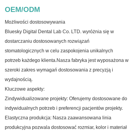
OEM/ODM
Możliwości dostosowywania
Bluesky Digital Dental Lab Co. LTD. wyróżnia się w
dostarczaniu dostosowanych rozwiązań
stomatologicznych w celu zaspokojenia unikalnych
potrzeb każdego klienta.Nasza fabryka jest wyposażona w
szeroki zakres wymagań dostosowania z precyzją i
wydajnością.
Kluczowe aspekty:
Zindywidualizowane projekty: Oferujemy dostosowane do
indywidualnych potrzeb i preferencji pacjentów projekty.
Elastyczna produkcja: Nasza zaawansowana linia
produkcyjna pozwala dostosować rozmiar, kolor i materiał