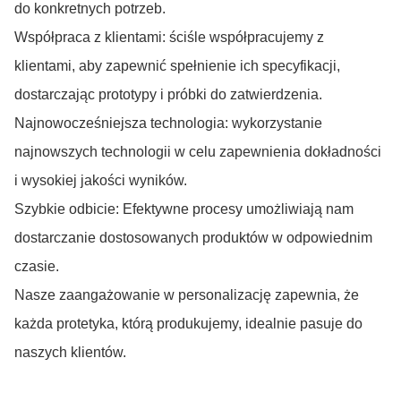
do konkretnych potrzeb.
Współpraca z klientami: ściśle współpracujemy z
klientami, aby zapewnić spełnienie ich specyfikacji,
dostarczając prototypy i próbki do zatwierdzenia.
Najnowocześniejsza technologia: wykorzystanie
najnowszych technologii w celu zapewnienia dokładności
i wysokiej jakości wyników.
Szybkie odbicie: Efektywne procesy umożliwiają nam
dostarczanie dostosowanych produktów w odpowiednim
czasie.
Nasze zaangażowanie w personalizację zapewnia, że
każda protetyka, którą produkujemy, idealnie pasuje do
naszych klientów.