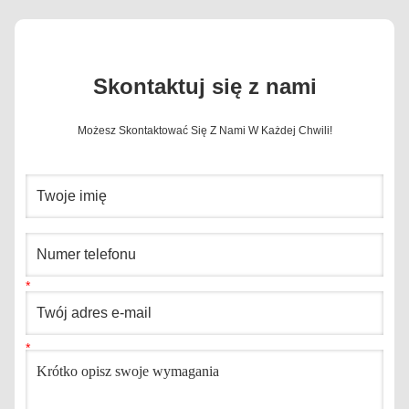
Skontaktuj się z nami
Możesz Skontaktować Się Z Nami W Każdej Chwili!