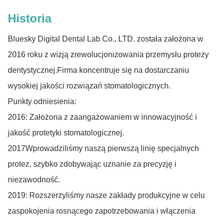
Historia
Bluesky Digital Dental Lab Co., LTD. została założona w
2016 roku z wizją zrewolucjonizowania przemysłu protezy
dentystycznej.Firma koncentruje się na dostarczaniu
wysokiej jakości rozwiązań stomatologicznych.
Punkty odniesienia:
2016: Założona z zaangażowaniem w innowacyjność i
jakość protetyki stomatologicznej.
2017Wprowadziliśmy naszą pierwszą linię specjalnych
protez, szybko zdobywając uznanie za precyzję i
niezawodność.
2019: Rozszerzyliśmy nasze zakłady produkcyjne w celu
zaspokojenia rosnącego zapotrzebowania i włączenia