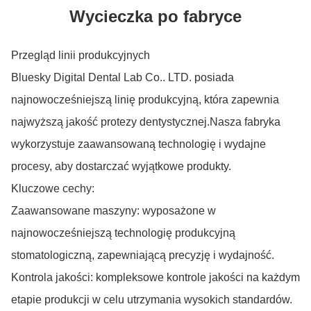
Wycieczka po fabryce
Przegląd linii produkcyjnych
Bluesky Digital Dental Lab Co.. LTD. posiada
najnowocześniejszą linię produkcyjną, która zapewnia
najwyższą jakość protezy dentystycznej.Nasza fabryka
wykorzystuje zaawansowaną technologię i wydajne
procesy, aby dostarczać wyjątkowe produkty.
Kluczowe cechy:
Zaawansowane maszyny: wyposażone w
najnowocześniejszą technologię produkcyjną
stomatologiczną, zapewniającą precyzję i wydajność.
Kontrola jakości: kompleksowe kontrole jakości na każdym
etapie produkcji w celu utrzymania wysokich standardów.