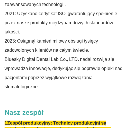
zaawansowanych technologii.
2021: Uzyskano certyfikat ISO, gwarantujący spełnienie
przez nasze produkty międzynarodowych standardów
jakości.
2023: Osiągnął kamień milowy obsługi tysięcy
zadowolonych klientów na całym świecie.
Bluesky Digital Dental Lab Co., LTD. nadal rozwija się i
wprowadza innowacje, dedykując się poprawie opieki nad
pacjentami poprzez wyjątkowe rozwiązania
stomatologiczne.
Nasz zespół
1Zespół produkcyjny: Technicy produkcyjni są