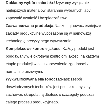
Dokładny wybór materiału:
Używamy wyłącznie
najlepszych materiałów, starannie wybranych, aby
zapewnić trwałość i bezpieczeństwo.
Zaawansowana produkcja:
Nasze najnowocześniejsze
zakłady produkcyjne wyposażone są w najnowszą
technologię precyzyjnego wytwarzania.
Kompleksowe kontrole jakości:
Każdy produkt jest
poddawany wielokrotnym kontrolom jakości na każdym
etapie produkcji w celu zapewnienia zgodności z
normami branżowymi.
Wykwalifikowana siła robocza:
Nasz zespół
doświadczonych techników jest przeszkolony, aby
zachować skrupulatną dbałość o szczegóły podczas
całego procesu produkcyjnego.