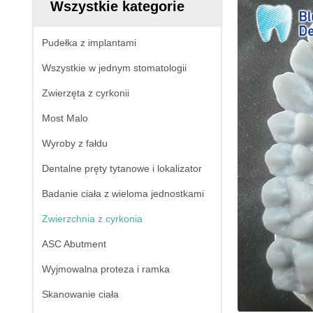
Wszystkie kategorie
Pudełka z implantami
Wszystkie w jednym stomatologii
Zwierzęta z cyrkonii
Most Malo
Wyroby z fałdu
Dentalne pręty tytanowe i lokalizator
Badanie ciała z wieloma jednostkami
Zwierzchnia z cyrkonia
ASC Abutment
Wyjmowalna proteza i ramka
Skanowanie ciała