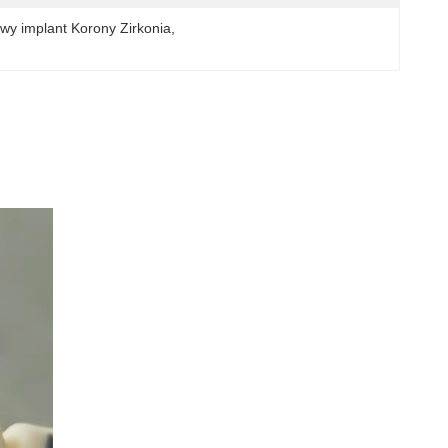
wy implant Korony Zirkonia
, 