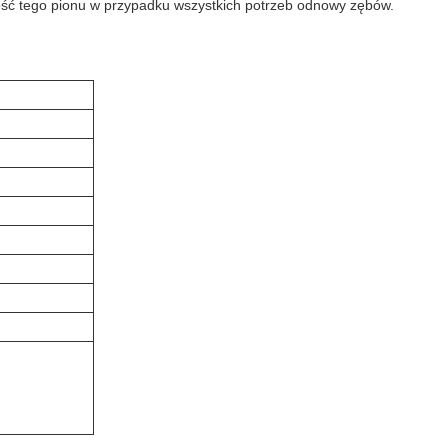
ność tego pionu w przypadku wszystkich potrzeb odnowy zębów.