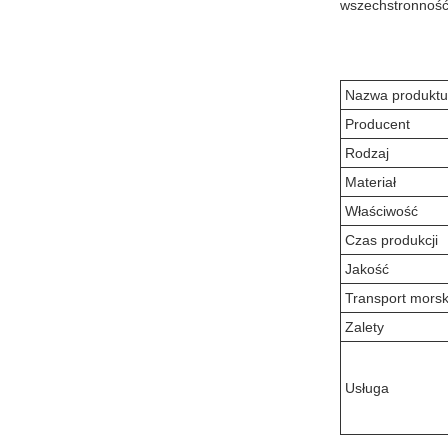
wszechstronność 
Nazwa produktu
Producent
Rodzaj
Materiał
Właściwość
Czas produkcji
Jakość
Transport morsk
Zalety
Usługa